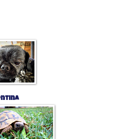
entina